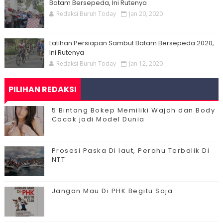
Batam Bersepeda, Ini Rutenya
Redaksi Buruh Today
Jan 20, 2020
Latihan Persiapan Sambut Batam Bersepeda 2020,
Ini Rutenya
Redaksi Buruh Today
Jan 12, 2020
PILIHAN REDAKSI
5 Bintang Bokep Memiliki Wajah dan Body
Cocok jadi Model Dunia
Prosesi Paska Di laut, Perahu Terbalik Di
NTT
Jangan Mau Di PHK Begitu Saja