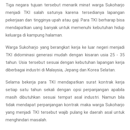
Tiga negara tujuan tersebut menarik minat warga Sukoharjo
menjadi TKI salah satunya karena tersedianya lapangan
pekerjaan dan tingginya upah atau gaji. Para TKI berharap bisa
mendapatkan uang banyak untuk memenuhi kebutuhan hidup
keluarga di kampung halaman.
Warga Sukoharjo yang berangkat kerja ke luar negeri menjadi
TKI didominasi generasi mudah dengan kisaran usia 25 - 35
tahun. Usia tersebut sesuai dengan kebutuhan lapangan kerja
diberbagai industri di Malaysia, Jepang dan Korea Selatan.
Selama bekerja para TKI mendapatkan surat kontrak kerja
setiap satu tahun sekali dengan opsi perpanjangan apabila
masih dibutuhkan sesuai tempat asal industri. Namun bila
tidak mendapat perpanjangan kontrak maka warga Sukoharjo
yang menjadi TKI tersebut wajib pulang ke daerah asal untuk
menghindari masalah.