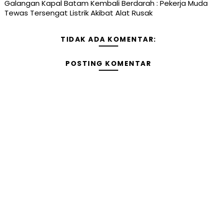
Galangan Kapal Batam Kembali Berdarah : Pekerja Muda
Tewas Tersengat Listrik Akibat Alat Rusak
TIDAK ADA KOMENTAR:
POSTING KOMENTAR