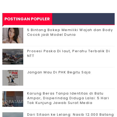
POSTINGAN POPULER
5 Bintang Bokep Memiliki Wajah dan Body
Cocok jadi Model Dunia
Prosesi Paska Di laut, Perahu Terbalik Di
NTT
Jangan Mau Di PHK Begitu Saja
Karung Beras Tanpa Identitas di Batu
Ampar, Disperindag Diduga Lalai: 5 Hari
Tak Kunjung Jawab Surat Media
Dari Sitaan ke Lelang: Nasib 12.000 Batang