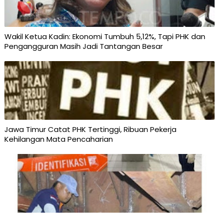
Wakil Ketua Kadin: Ekonomi Tumbuh 5,12%, Tapi PHK dan
Pengangguran Masih Jadi Tantangan Besar
Jawa Timur Catat PHK Tertinggi, Ribuan Pekerja
Kehilangan Mata Pencaharian