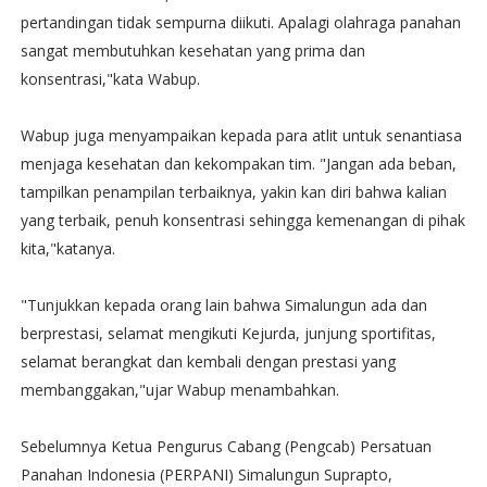
pertandingan tidak sempurna diikuti. Apalagi olahraga panahan
sangat membutuhkan kesehatan yang prima dan
konsentrasi,"kata Wabup.
Wabup juga menyampaikan kepada para atlit untuk senantiasa
menjaga kesehatan dan kekompakan tim. "Jangan ada beban,
tampilkan penampilan terbaiknya, yakin kan diri bahwa kalian
yang terbaik, penuh konsentrasi sehingga kemenangan di pihak
kita,"katanya.
"Tunjukkan kepada orang lain bahwa Simalungun ada dan
berprestasi, selamat mengikuti Kejurda, junjung sportifitas,
selamat berangkat dan kembali dengan prestasi yang
membanggakan,"ujar Wabup menambahkan.
Sebelumnya Ketua Pengurus Cabang (Pengcab) Persatuan
Panahan Indonesia (PERPANI) Simalungun Suprapto,