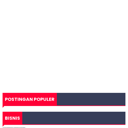
POSTINGAN POPULER
BISNIS