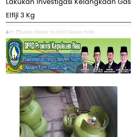
Lakukan Investigasi Kelangkaan Gas
Elfiji 3 Kg
BT
Jumat, Oktober 16, 2020
Batam,
Politik,