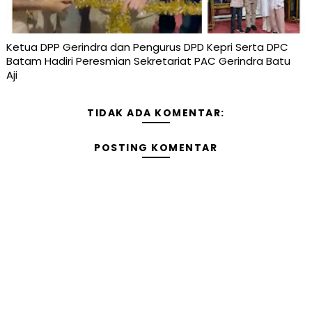
Ketua DPP Gerindra dan Pengurus DPD Kepri Serta DPC
Batam Hadiri Peresmian Sekretariat PAC Gerindra Batu
Aji
TIDAK ADA KOMENTAR:
POSTING KOMENTAR