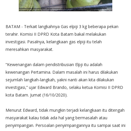
BATAM - Terkait langkahnya Gas elpiji 3 kg beberapa pekan
terahir. Komisi II DPRD Kota Batam bakal melakukan
investigasi. Pasalnya, kelangkaan gas elpiji itu telah
meresahkan masyarakat.
“Kewenangan dalam pendistribusian Elpji itu adalah
kewenangan Pertamina. Dalam masalah ini harus dilakukan
sejumlah langkah-langkah, yakni nanti akan kita dilakukan
investigasi,” ujar Edward Brando, selaku ketua Komisi II DPRD
kota Batam. Jumat (16/10/2020).
Menurut Edward, tidak mungkin terjadi kelangkaan itu ditengah
masyarakat kalau tidak ada hal yang bermasalah atau
penyimpangan. Persoalan penyimpangannya itu sampai saat ini