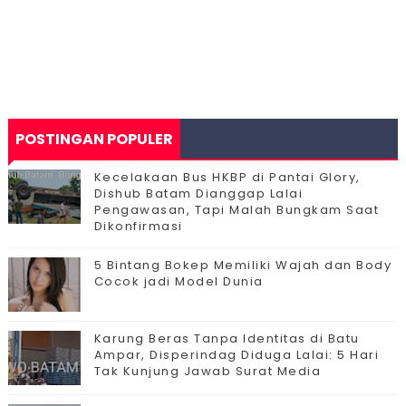
POSTINGAN POPULER
Kecelakaan Bus HKBP di Pantai Glory,
Dishub Batam Dianggap Lalai
Pengawasan, Tapi Malah Bungkam Saat
Dikonfirmasi
5 Bintang Bokep Memiliki Wajah dan Body
Cocok jadi Model Dunia
Karung Beras Tanpa Identitas di Batu
Ampar, Disperindag Diduga Lalai: 5 Hari
Tak Kunjung Jawab Surat Media