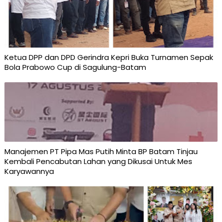
Ketua DPP dan DPD Gerindra Kepri Buka Turnamen Sepak
Bola Prabowo Cup di Sagulung-Batam
Manajemen PT Pipa Mas Putih Minta BP Batam Tinjau
Kembali Pencabutan Lahan yang Dikusai Untuk Mes
Karyawannya