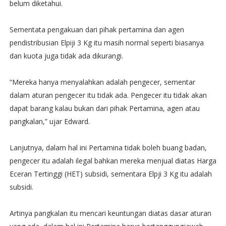
belum diketahui.
Sementata pengakuan dari pihak pertamina dan agen
pendistribusian Elpiji 3 Kg itu masih normal seperti biasanya
dan kuota juga tidak ada dikurangi.
“Mereka hanya menyalahkan adalah pengecer, sementar
dalam aturan pengecer itu tidak ada. Pengecer itu tidak akan
dapat barang kalau bukan dari pihak Pertamina, agen atau
pangkalan,” ujar Edward.
Lanjutnya, dalam hal ini Pertamina tidak boleh buang badan,
pengecer itu adalah ilegal bahkan mereka menjual diatas Harga
Eceran Tertinggi (HET) subsidi, sementara Elpji 3 Kg itu adalah
subsidi.
Artinya pangkalan itu mencari keuntungan diatas dasar aturan