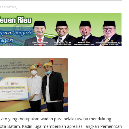
esehatan,
Batam yang merupakan wadah para pelaku usaha mendukung
ota Batam. Kadin juga memberikan apresiasi langkah Pemerintah