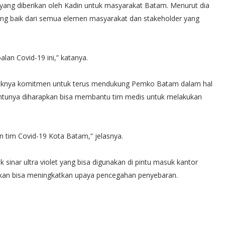
ang diberikan oleh Kadin untuk masyarakat Batam. Menurut dia
ng baik dari semua elemen masyarakat dan stakeholder yang
an Covid-19 ini,” katanya.
haknya komitmen untuk terus mendukung Pemko Batam dalam hal
ntunya diharapkan bisa membantu tim medis untuk melakukan
 tim Covid-19 Kota Batam,” jelasnya.
sinar ultra violet yang bisa digunakan di pintu masuk kantor
pkan bisa meningkatkan upaya pencegahan penyebaran.