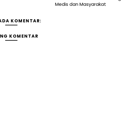
Medis dan Masyarakat
 ADA KOMENTAR:
ING KOMENTAR