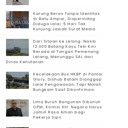
Karung Beras Tanpa Identitas
di Batu Ampar, Disperindag
Diduga Lalai: 5 Hari Tak
Kunjung Jawab Surat Media
Dari Sitaan ke Lelang: Nasib
12.000 Batang Kayu Teki Kini
Berada di Tangan Pemenang
Lelang, Menunggu SAL dari
Dinas Kehutanan
Kecelakaan Bus HKBP di Pantai
Glory, Dishub Batam Dianggap
Lalai Pengawasan, Tapi Malah
Bungkam Saat Dikonfirmasi
Lima Buruh Bangunan Dibunuh
OPM, Komisi XIII: Negara Harus
Jamin Rasa Aman bagi
Pekerja Sipil