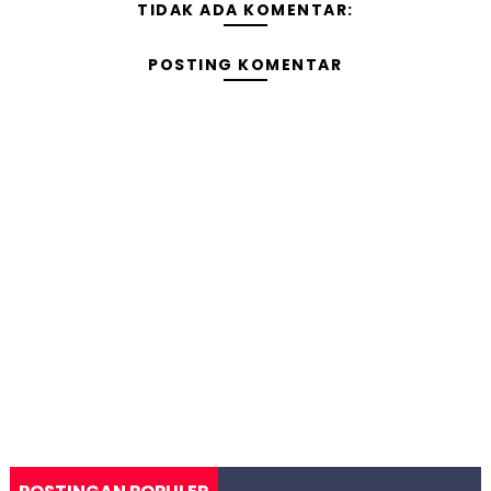
TIDAK ADA KOMENTAR:
POSTING KOMENTAR