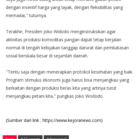
dengan insentif harga yang layak, dengan fleksibilitas yang
memadai," tuturnya.
Terakhir, Presiden Joko Widodo menginstruksikan agar
aktivitas produksi komoditas pangan dapat tetap berjalan
normal di tengah kebijakan tanggap darurat dan pembatasan
sosial berskala besar di sejumlah daerah.
"Tentu saja dengan menerapkan protokol kesehatan yang baik.
Program stimulus ekonomi juga harus bisa menjangkau yang
berkaitan dengan produksi beras kita yang artinya turut
menjangkau petani kita," pungkas Joko Wododo.
(Sumber dari link : https://www.kejoranews.com)