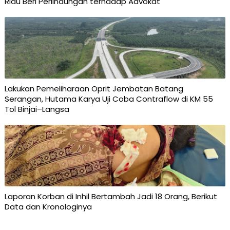
Riau Beri Perlindungan terhadap Advokat
Lakukan Pemeliharaan Oprit Jembatan Batang
Serangan, Hutama Karya Uji Coba Contraflow di KM 55
Tol Binjai–Langsa
Laporan Korban di Inhil Bertambah Jadi 18 Orang, Berikut
Data dan Kronologinya