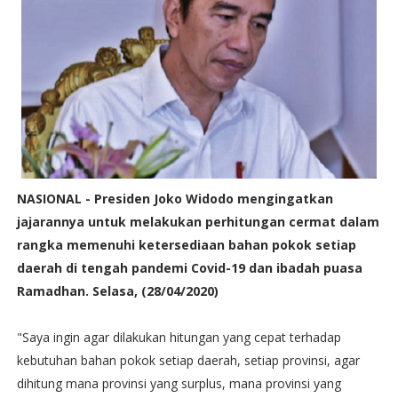
NASIONAL - Presiden Joko Widodo mengingatkan
jajarannya untuk melakukan perhitungan cermat dalam
rangka memenuhi ketersediaan bahan pokok setiap
daerah di tengah pandemi Covid-19 dan ibadah puasa
Ramadhan. Selasa, (28/04/2020)
"Saya ingin agar dilakukan hitungan yang cepat terhadap
kebutuhan bahan pokok setiap daerah, setiap provinsi, agar
dihitung mana provinsi yang surplus, mana provinsi yang