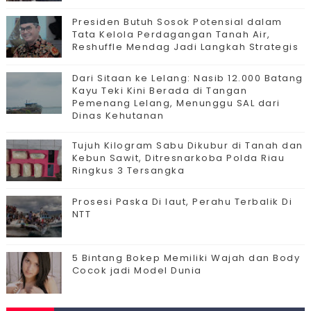
Presiden Butuh Sosok Potensial dalam
Tata Kelola Perdagangan Tanah Air,
Reshuffle Mendag Jadi Langkah Strategis
Dari Sitaan ke Lelang: Nasib 12.000 Batang
Kayu Teki Kini Berada di Tangan
Pemenang Lelang, Menunggu SAL dari
Dinas Kehutanan
Tujuh Kilogram Sabu Dikubur di Tanah dan
Kebun Sawit, Ditresnarkoba Polda Riau
Ringkus 3 Tersangka
Prosesi Paska Di laut, Perahu Terbalik Di
NTT
5 Bintang Bokep Memiliki Wajah dan Body
Cocok jadi Model Dunia