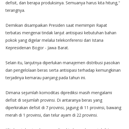
defisit, dan berapa produksinya. Semuanya harus kita hitung,"
terangnya.
Demikian disampaikan Presiden saat memimpin Rapat
terbatas mengenai tindak lanjut antisipasi kebutuhan bahan
pokok yang digelar melalui telekonferensi dari Istana
Kepresidenan Bogor - Jawa Barat.
Selain itu, lanjutnya diperlukan manajemen distribusi pasokan
dan pengelolaan beras serta antisipasi terhadap kemungkinan
terjadinya kemarau panjang pada tahun ini.
Dimana sejumlah komoditas diprediksi masih mengalami
defisit di sejumlah provinsi. Di antaranya beras yang
diperkirakan defisit di 7 provinsi, jagung di 11 provinsi, bawang
merah di 1 provinsi, dan telur ayam di 22 provinsi.