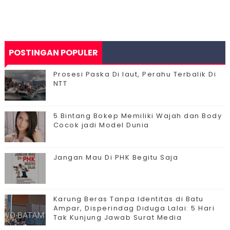
POSTINGAN POPULER
Prosesi Paska Di laut, Perahu Terbalik Di
NTT
5 Bintang Bokep Memiliki Wajah dan Body
Cocok jadi Model Dunia
Jangan Mau Di PHK Begitu Saja
Karung Beras Tanpa Identitas di Batu
Ampar, Disperindag Diduga Lalai: 5 Hari
Tak Kunjung Jawab Surat Media