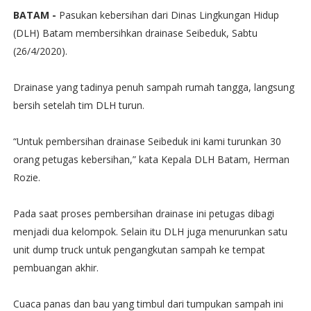
BATAM -
Pasukan kebersihan dari Dinas Lingkungan Hidup
(DLH) Batam membersihkan drainase Seibeduk, Sabtu
(26/4/2020).
Drainase yang tadinya penuh sampah rumah tangga, langsung
bersih setelah tim DLH turun.
“Untuk pembersihan drainase Seibeduk ini kami turunkan 30
orang petugas kebersihan,” kata Kepala DLH Batam, Herman
Rozie.
Pada saat proses pembersihan drainase ini petugas dibagi
menjadi dua kelompok. Selain itu DLH juga menurunkan satu
unit dump truck untuk pengangkutan sampah ke tempat
pembuangan akhir.
Cuaca panas dan bau yang timbul dari tumpukan sampah ini