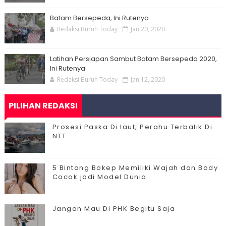
Batam Bersepeda, Ini Rutenya
Redaksi Buruh Today
Jan 20, 2020
Latihan Persiapan Sambut Batam Bersepeda 2020,
Ini Rutenya
Redaksi Buruh Today
Jan 12, 2020
PILIHAN REDAKSI
Prosesi Paska Di laut, Perahu Terbalik Di
NTT
5 Bintang Bokep Memiliki Wajah dan Body
Cocok jadi Model Dunia
Jangan Mau Di PHK Begitu Saja