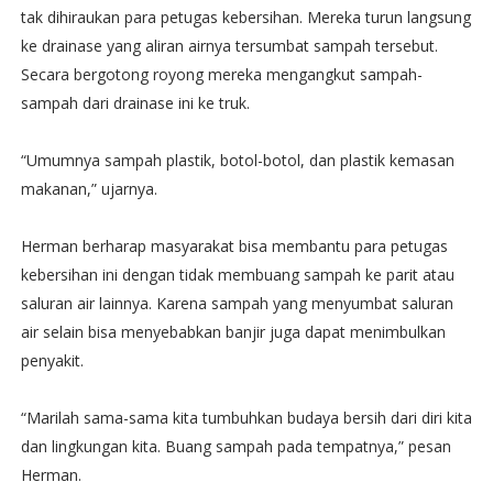
tak dihiraukan para petugas kebersihan. Mereka turun langsung
ke drainase yang aliran airnya tersumbat sampah tersebut.
Secara bergotong royong mereka mengangkut sampah-
sampah dari drainase ini ke truk.
“Umumnya sampah plastik, botol-botol, dan plastik kemasan
makanan,” ujarnya.
Herman berharap masyarakat bisa membantu para petugas
kebersihan ini dengan tidak membuang sampah ke parit atau
saluran air lainnya. Karena sampah yang menyumbat saluran
air selain bisa menyebabkan banjir juga dapat menimbulkan
penyakit.
“Marilah sama-sama kita tumbuhkan budaya bersih dari diri kita
dan lingkungan kita. Buang sampah pada tempatnya,” pesan
Herman.