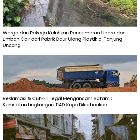
Warga dan Pekerja Keluhkan Pencemaran Udara dan
Limbah Cair dari Pabrik Daur Ulang Plastik di Tanjung
Uncang
Reklamasi & Cut-Fill Ilegal Mengancam Batam :
Kerusakan Lingkungan, PAD Kepri Dikorbankan