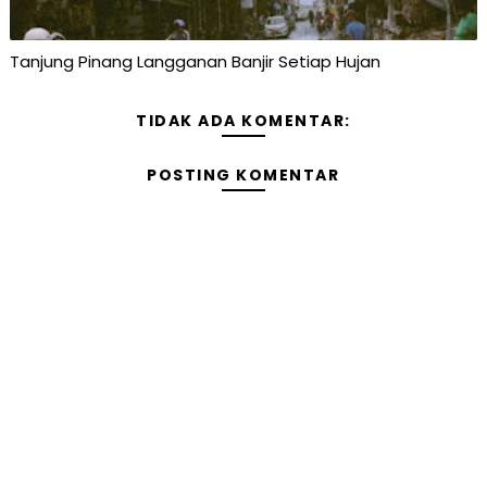
Tanjung Pinang Langganan Banjir Setiap Hujan
TIDAK ADA KOMENTAR:
POSTING KOMENTAR