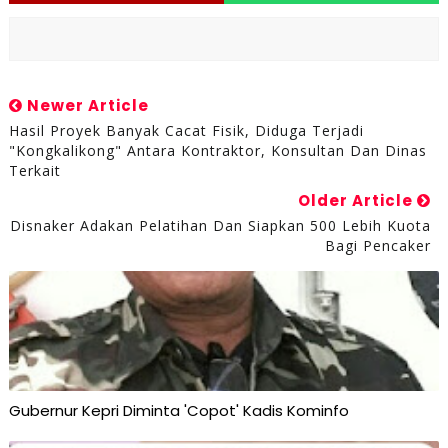
Newer Article
Hasil Proyek Banyak Cacat Fisik, Diduga Terjadi
"Kongkalikong" Antara Kontraktor, Konsultan Dan Dinas
Terkait
Older Article
Disnaker Adakan Pelatihan Dan Siapkan 500 Lebih Kuota
Bagi Pencaker
Gubernur Kepri Diminta 'Copot' Kadis Kominfo