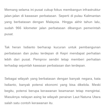
Memang selama ini pusat cukup fokus membangun infrastruktur
jalan-jalan di kawasan perbatasan. Seperti di pulau Kalimantan
yang berbatasan dengan Malaysia. Hingga akhir tahun lalu,
sudah 966 kilometer jalan perbatasan dibangun pemerintah
pusat.
Tak heran Isdianto berharap kucuran untuk pembangunan
perbatasan dan pulau terdepan di Kepri mendapat perhatian
lebih dari pusat. Pemprov sendiri tetap memberi perhatian
terhadap sejumlah kawasan perbatasan dan terdepan.
Sebagai wilayah yang berbatasan dengan banyak negara, kata
Isdianto, banyak potensi ekonomi yang bisa dikelola. Meski
begitu, potensi berupa kerawanan keamanan tetap mengintai.
Masuknya nelayan asing ke wilayah perairan Laut Natuna Utara
salah satu contoh kerawanan itu.