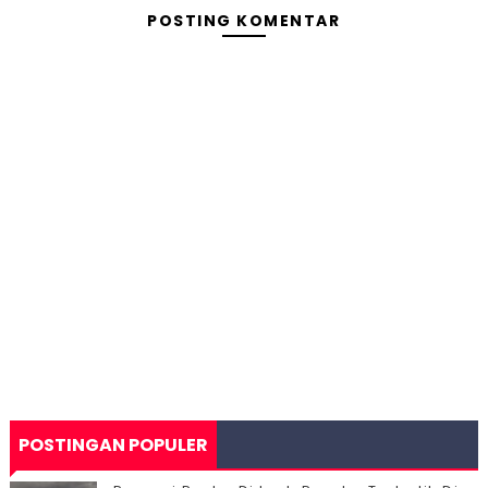
POSTING KOMENTAR
POSTINGAN POPULER