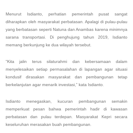
Menurut Isdianto, perhatian pemerintah pusat sangat
diharapkan oleh masyarakat perbatasan. Apalagi di pulau-pulau
yang berbatasan seperti Natuna dan Anambas karena minimnya
sarana transportasi. Di penghujung tahun 2019, Isdianto
memang berkunjung ke dua wilayah tersebut.
“Kita jalin terus silaturahmi dan kebersamaan dalam
menyelesaikan setiap permasalahan di lapangan agar situasi
kondusif dirasakan masyarakat dan pembangunan tetap
berkelanjutan agar menarik investasi,” kata Isdianto.
Isdianto menegaskan, kucuran pembangunan semakin
memperkuat pesan bahwa pemerintah hadir di kawasan
perbatasan dan pulau terdepan. Masyarakat Kepri secara
keseluruhan merasakan buah pembangunan.