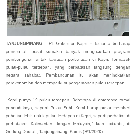
TANJUNGPINANG -
Plt Gubernur Kepri H Isdianto berharap
pemerintah pusat semakin banyak mengucurkan program
pembangunan untuk kawasan perbatasan di Kepri. Termasuk
pulau-pulau terdepan, yang berbatasan langsung dengan
negara sahabat. Pembangunan itu akan meningkatkan
perekonomian dan memperkuat pengamanan pulau terdepan.
“Kepri punya 19 pulau terdepan. Beberapa di antaranya ramai
penduduknya, seperti Pulau Subi. Kami harap pusat memberi
pehatian lebih untuk pulau terdepan di Kepri, seperti perhatian di
perbatasan Kalimantan dengan Malaysia,” kata Isdianto, di
Gedung Daerah, Tanjungpinang, Kamis (9/1/2020).