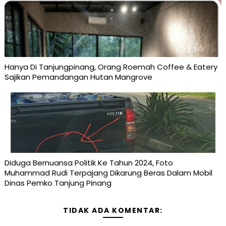
Hanya Di Tanjungpinang, Orang Roemah Coffee & Eatery
Sajikan Pemandangan Hutan Mangrove
Diduga Bernuansa Politik Ke Tahun 2024, Foto
Muhammad Rudi Terpajang Dikarung Beras Dalam Mobil
Dinas Pemko Tanjung Pinang
TIDAK ADA KOMENTAR: