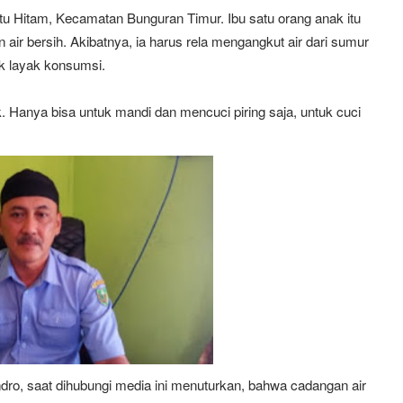
tu Hitam, Kecamatan Bunguran Timur. Ibu satu orang anak itu
ir bersih. Akibatnya, ia harus rela mengangkut air dari sumur
ak layak konsumsi.
. Hanya bisa untuk mandi dan mencuci piring saja, untuk cuci
dro, saat dihubungi media ini menuturkan, bahwa cadangan air