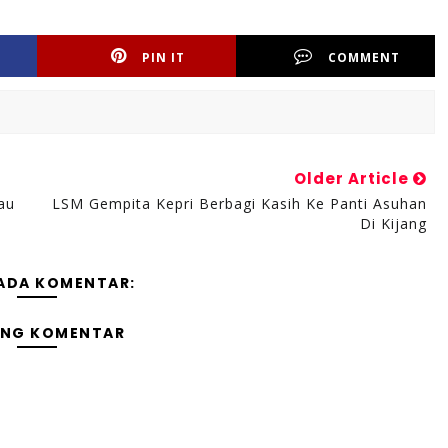
PIN IT
COMMENT
Older Article
au
LSM Gempita Kepri Berbagi Kasih Ke Panti Asuhan
Di Kijang
 ADA KOMENTAR:
ING KOMENTAR