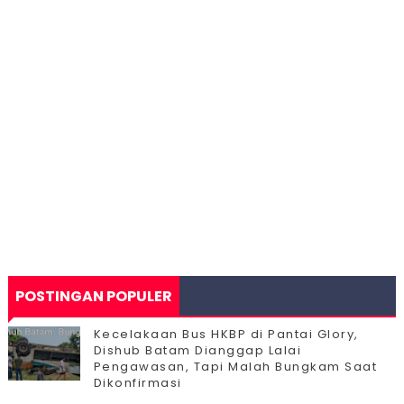
POSTINGAN POPULER
Kecelakaan Bus HKBP di Pantai Glory,
Dishub Batam Dianggap Lalai
Pengawasan, Tapi Malah Bungkam Saat
Dikonfirmasi