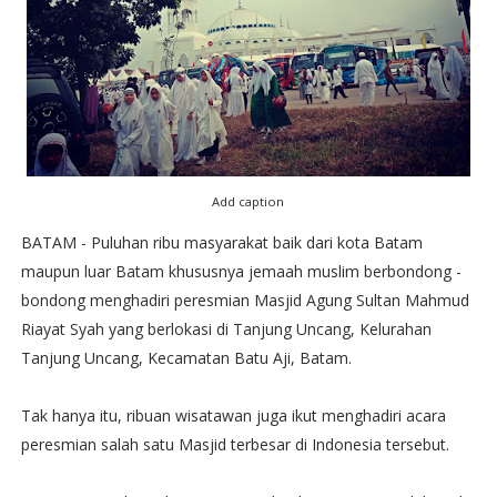
Add caption
BATAM - Puluhan ribu masyarakat baik dari kota Batam
maupun luar Batam khususnya jemaah muslim berbondong -
bondong menghadiri peresmian Masjid Agung Sultan Mahmud
Riayat Syah yang berlokasi di Tanjung Uncang, Kelurahan
Tanjung Uncang, Kecamatan Batu Aji, Batam.
Tak hanya itu, ribuan wisatawan juga ikut menghadiri acara
peresmian salah satu Masjid terbesar di Indonesia tersebut.