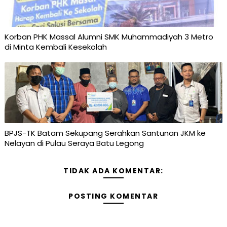
Korban PHK Massal Alumni SMK Muhammadiyah 3 Metro
di Minta Kembali Kesekolah
BPJS-TK Batam Sekupang Serahkan Santunan JKM ke
Nelayan di Pulau Seraya Batu Legong
TIDAK ADA KOMENTAR:
POSTING KOMENTAR