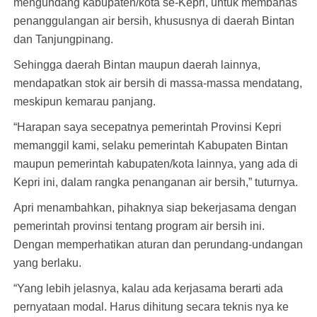
mengundang kabupaten/kota se-Kepri, untuk membahas
penanggulangan air bersih, khususnya di daerah Bintan
dan Tanjungpinang.
Sehingga daerah Bintan maupun daerah lainnya,
mendapatkan stok air bersih di massa-massa mendatang,
meskipun kemarau panjang.
“Harapan saya secepatnya pemerintah Provinsi Kepri
memanggil kami, selaku pemerintah Kabupaten Bintan
maupun pemerintah kabupaten/kota lainnya, yang ada di
Kepri ini, dalam rangka penanganan air bersih,” tuturnya.
Apri menambahkan, pihaknya siap bekerjasama dengan
pemerintah provinsi tentang program air bersih ini.
Dengan memperhatikan aturan dan perundang-undangan
yang berlaku.
“Yang lebih jelasnya, kalau ada kerjasama berarti ada
pernyataan modal. Harus dihitung secara teknis nya ke