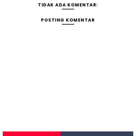
TIDAK ADA KOMENTAR:
POSTING KOMENTAR