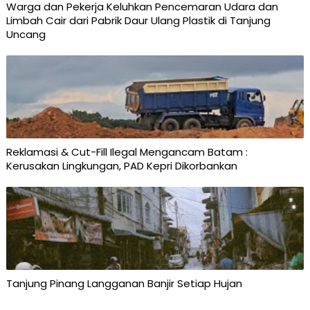
Warga dan Pekerja Keluhkan Pencemaran Udara dan
Limbah Cair dari Pabrik Daur Ulang Plastik di Tanjung
Uncang
Reklamasi & Cut-Fill Ilegal Mengancam Batam :
Kerusakan Lingkungan, PAD Kepri Dikorbankan
Tanjung Pinang Langganan Banjir Setiap Hujan