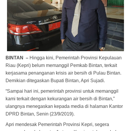
BINTAN –
Hingga
kini, Pemerintah Provinsi Kepulauan
Riau (Kepri) belum memanggil Pemkab Bintan, terkait
kerjasama penanganan krisis air bersih di Pulau Bintan.
Demikian ditegaskan Bupati Bintan, Apri Sujadi.
“Sampai hari ini, pemerintah provinsi untuk memanggil
kami terkait dengan kekurangan air bersih di Bintan,”
ulangnya menegaskan kepada media di halaman Kantor
DPRD Bintan, Senin (23/9/2019).
Apri mendesak Pemerintah Provinsi Kepri, segera