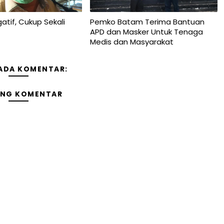
atif, Cukup Sekali
Pemko Batam Terima Bantuan
APD dan Masker Untuk Tenaga
Medis dan Masyarakat
 ADA KOMENTAR:
ING KOMENTAR