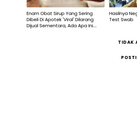
Enam Obat Sirup Yang Sering
Hasilnya Neg
Dibeli Di Apotek 'Viral' Dilarang
Test Swab
Dijual Sementara, Ada Apa Ini....
TIDAK
POST