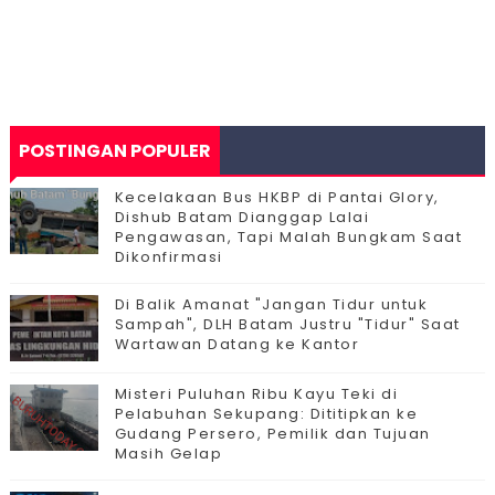
POSTINGAN POPULER
Kecelakaan Bus HKBP di Pantai Glory,
Dishub Batam Dianggap Lalai
Pengawasan, Tapi Malah Bungkam Saat
Dikonfirmasi
Di Balik Amanat "Jangan Tidur untuk
Sampah", DLH Batam Justru "Tidur" Saat
Wartawan Datang ke Kantor
Misteri Puluhan Ribu Kayu Teki di
Pelabuhan Sekupang: Dititipkan ke
Gudang Persero, Pemilik dan Tujuan
Masih Gelap