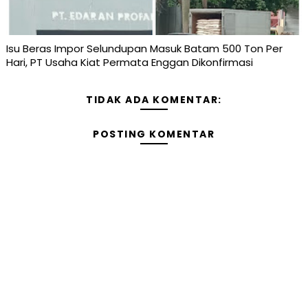
Isu Beras Impor Selundupan Masuk Batam 500 Ton Per
Hari, PT Usaha Kiat Permata Enggan Dikonfirmasi
TIDAK ADA KOMENTAR:
POSTING KOMENTAR