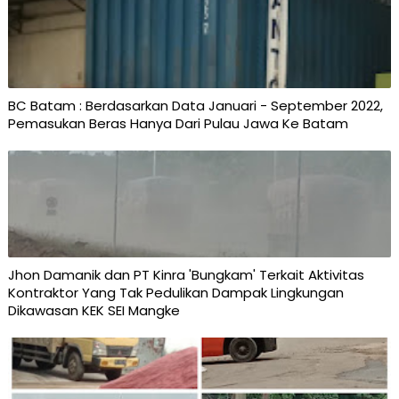
BC Batam : Berdasarkan Data Januari - September 2022,
Pemasukan Beras Hanya Dari Pulau Jawa Ke Batam
Jhon Damanik dan PT Kinra 'Bungkam' Terkait Aktivitas
Kontraktor Yang Tak Pedulikan Dampak Lingkungan
Dikawasan KEK SEI Mangke