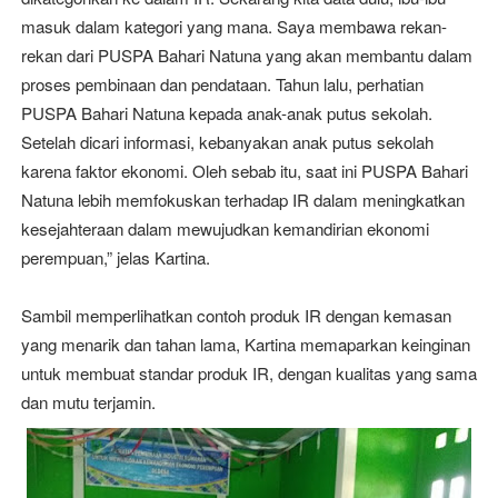
masuk dalam kategori yang mana. Saya membawa rekan-
rekan dari PUSPA Bahari Natuna yang akan membantu dalam
proses pembinaan dan pendataan. Tahun lalu, perhatian
PUSPA Bahari Natuna kepada anak-anak putus sekolah.
Setelah dicari informasi, kebanyakan anak putus sekolah
karena faktor ekonomi. Oleh sebab itu, saat ini PUSPA Bahari
Natuna lebih memfokuskan terhadap IR dalam meningkatkan
kesejahteraan dalam mewujudkan kemandirian ekonomi
perempuan,” jelas Kartina.
Sambil memperlihatkan contoh produk IR dengan kemasan
yang menarik dan tahan lama, Kartina memaparkan keinginan
untuk membuat standar produk IR, dengan kualitas yang sama
dan mutu terjamin.