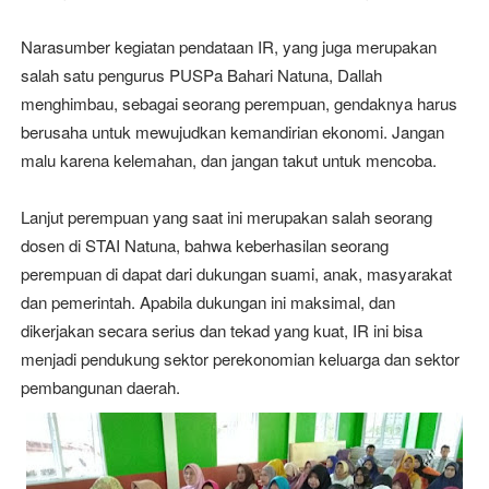
Narasumber kegiatan pendataan IR, yang juga merupakan
salah satu pengurus PUSPa Bahari Natuna, Dallah
menghimbau, sebagai seorang perempuan, gendaknya harus
berusaha untuk mewujudkan kemandirian ekonomi. Jangan
malu karena kelemahan, dan jangan takut untuk mencoba.
Lanjut perempuan yang saat ini merupakan salah seorang
dosen di STAI Natuna, bahwa keberhasilan seorang
perempuan di dapat dari dukungan suami, anak, masyarakat
dan pemerintah. Apabila dukungan ini maksimal, dan
dikerjakan secara serius dan tekad yang kuat, IR ini bisa
menjadi pendukung sektor perekonomian keluarga dan sektor
pembangunan daerah.