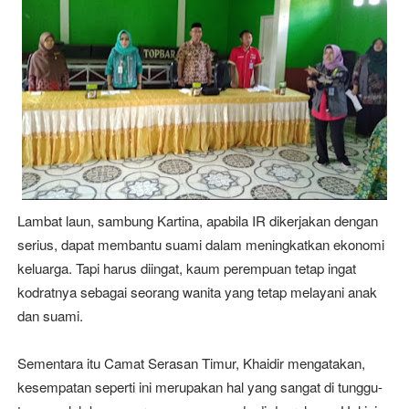
Lambat laun, sambung Kartina, apabila IR dikerjakan dengan
serius, dapat membantu suami dalam meningkatkan ekonomi
keluarga. Tapi harus diingat, kaum perempuan tetap ingat
kodratnya sebagai seorang wanita yang tetap melayani anak
dan suami.
Sementara itu Camat Serasan Timur, Khaidir mengatakan,
kesempatan seperti ini merupakan hal yang sangat di tunggu-