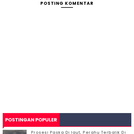
POSTING KOMENTAR
POSTINGAN POPULER
Prosesi Paska Di laut, Perahu Terbalik Di