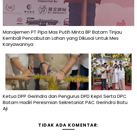
Manajemen PT Pipa Mas Putih Minta BP Batam Tinjau
Kembali Pencabutan Lahan yang Dikusai Untuk Mes
Karyawannya
Ketua DPP Gerindra dan Pengurus DPD Kepri Serta DPC
Batam Hadiri Peresmian Sekretariat PAC Gerindra Batu
Aji
TIDAK ADA KOMENTAR: