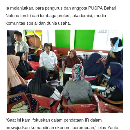
Ia melanjutkan, para pengurus dan anggota PUSPA Bahari
Natuna terdiri dari lembaga profesi, akademisi, media
komunitas sosial dan dunia usaha.
“Saat ini kami fokuskan dalam pendataan IR dalam
mewujudkan kemandirian ekonomi perempuan,” jelas Yanto.