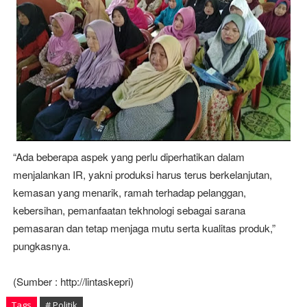
“Ada beberapa aspek yang perlu diperhatikan dalam
menjalankan IR, yakni produksi harus terus berkelanjutan,
kemasan yang menarik, ramah terhadap pelanggan,
kebersihan, pemanfaatan tekhnologi sebagai sarana
pemasaran dan tetap menjaga mutu serta kualitas produk,”
pungkasnya.
(Sumber : http://lintaskepri)
Tags
# Politik