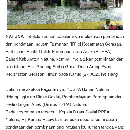
NATUNA –
Setelah sehari sebelumnya melakukan pembinaan
dan pendataan Industri Rumahan (IR) di Kecamatan Serasan,
Partisipasi Publik Untuk Perempuan dan Anak (PUSPA)
Bahari Kabupaten Natuna, kembali melakukan pembinaan dan
pendataan IR di Gedung Serba Guna, Desa Arung Ayam,
Kecamatan Serasan Timur, pada Kamis (27/06/2019) siang.
Dalam melakukan kegiatannya, PUSPA Bahari Natuna
didampingi oleh Dinas Sosial, Pemberdayaan Perempuan dan
Perlindungan Anak (Dinsos PPPA) Natuna.
Pada kesempatan tersebut, Kepala Dinas Sosial PPPA
Natuna, Hj. Kartina Riauwita membuka secara resmi acara
pendataan dan pembinaan bagi ratusan ibu rumah tangga yang