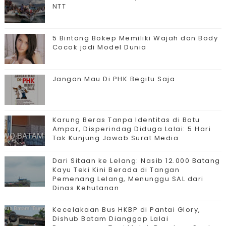
NTT
5 Bintang Bokep Memiliki Wajah dan Body
Cocok jadi Model Dunia
Jangan Mau Di PHK Begitu Saja
Karung Beras Tanpa Identitas di Batu
Ampar, Disperindag Diduga Lalai: 5 Hari
Tak Kunjung Jawab Surat Media
Dari Sitaan ke Lelang: Nasib 12.000 Batang
Kayu Teki Kini Berada di Tangan
Pemenang Lelang, Menunggu SAL dari
Dinas Kehutanan
Kecelakaan Bus HKBP di Pantai Glory,
Dishub Batam Dianggap Lalai