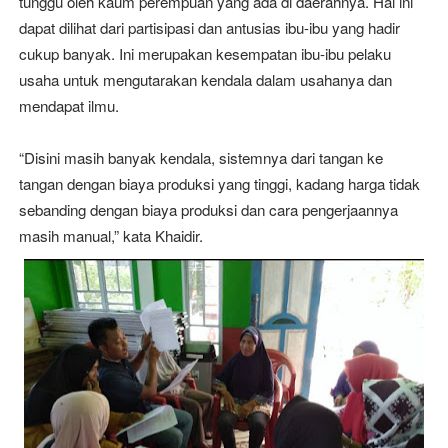
tunggu oleh kaum perempuan yang ada di daerahnya. Hal ini
dapat dilihat dari partisipasi dan antusias ibu-ibu yang hadir
cukup banyak. Ini merupakan kesempatan ibu-ibu pelaku
usaha untuk mengutarakan kendala dalam usahanya dan
mendapat ilmu.
“Disini masih banyak kendala, sistemnya dari tangan ke
tangan dengan biaya produksi yang tinggi, kadang harga tidak
sebanding dengan biaya produksi dan cara pengerjaannya
masih manual,” kata Khaidir.