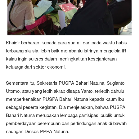
Khaidir berharap, kepada para suami, dari pada waktu habis
terbuang sia-sia, lebih baik membantu istrinya mengelola IR
kalau ingin sukses dalam meningkatkan kesejahteraan
keluarga dari sektor ekonomi.
Sementara itu, Sekretaris PUSPA Bahari Natuna, Sugianto
Utomo, atau yang lebih akrab disapa Yanto, terlebih dahulu
memperkenalkan PUSPA Bahari Natuna kepada kaum ibu
sebagai peserta kegiatan. Dia menjelaskan, bahwa PUSPA
Bahari Natuna merupakan lembaga partisipasi publik untuk
pemberdayaan perempuan dan perlindungan anak di bawah
naungan Dinsos PPPA Natuna.