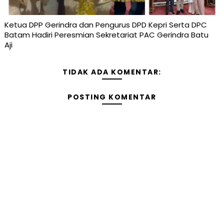
Ketua DPP Gerindra dan Pengurus DPD Kepri Serta DPC
Batam Hadiri Peresmian Sekretariat PAC Gerindra Batu
Aji
TIDAK ADA KOMENTAR:
POSTING KOMENTAR