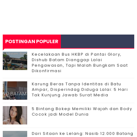
POSTINGAN POPULER
Kecelakaan Bus HKBP di Pantai Glory,
Dishub Batam Dianggap Lalai
Pengawasan, Tapi Malah Bungkam Saat
Dikonfirmasi
Karung Beras Tanpa Identitas di Batu
Ampar, Disperindag Diduga Lalai: 5 Hari
Tak Kunjung Jawab Surat Media
5 Bintang Bokep Memiliki Wajah dan Body
Cocok jadi Model Dunia
Dari Sitaan ke Lelang: Nasib 12.000 Batang