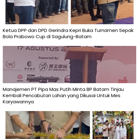
Ketua DPP dan DPD Gerindra Kepri Buka Turnamen Sepak
Bola Prabowo Cup di Sagulung-Batam
Manajemen PT Pipa Mas Putih Minta BP Batam Tinjau
Kembali Pencabutan Lahan yang Dikusai Untuk Mes
Karyawannya