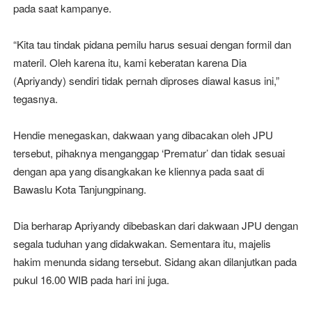
pada saat kampanye.
“Kita tau tindak pidana pemilu harus sesuai dengan formil dan
materil. Oleh karena itu, kami keberatan karena Dia
(Apriyandy) sendiri tidak pernah diproses diawal kasus ini,”
tegasnya.
Hendie menegaskan, dakwaan yang dibacakan oleh JPU
tersebut, pihaknya menganggap ‘Prematur’ dan tidak sesuai
dengan apa yang disangkakan ke kliennya pada saat di
Bawaslu Kota Tanjungpinang.
Dia berharap Apriyandy dibebaskan dari dakwaan JPU dengan
segala tuduhan yang didakwakan. Sementara itu, majelis
hakim menunda sidang tersebut. Sidang akan dilanjutkan pada
pukul 16.00 WIB pada hari ini juga.