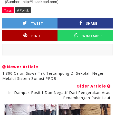
(Sumber : http://lintaskepri.com)
Tags
# Politik
TWEET
SHARE
PIN IT
WHATSAPP
Newer Article
1.800 Calon Siswa Tak Tertampung Di Sekolah Negeri
Melalui Sistem Zonasi PPDB
Older Article
Ini Dampak Positif Dan Negatif Dari Pengerukan Atau
Penambangan Pasir Laut