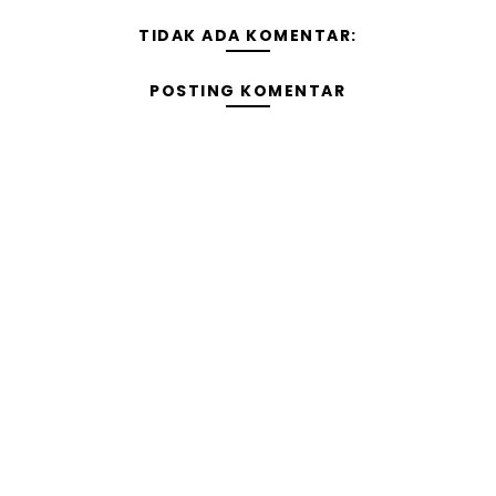
TIDAK ADA KOMENTAR:
POSTING KOMENTAR