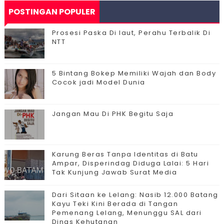
POSTINGAN POPULER
Prosesi Paska Di laut, Perahu Terbalik Di
NTT
5 Bintang Bokep Memiliki Wajah dan Body
Cocok jadi Model Dunia
Jangan Mau Di PHK Begitu Saja
Karung Beras Tanpa Identitas di Batu
Ampar, Disperindag Diduga Lalai: 5 Hari
Tak Kunjung Jawab Surat Media
Dari Sitaan ke Lelang: Nasib 12.000 Batang
Kayu Teki Kini Berada di Tangan
Pemenang Lelang, Menunggu SAL dari
Dinas Kehutanan