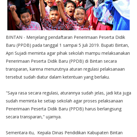
BINTAN - Menjelang pendaftaran Penerimaan Peserta Didik
Baru (PPDB) pada tanggal 1 sampai 5 Juli 2019. Bupati Bintan,
Apri Sujadi meminta agar pihak sekolah mampu melaksanakan
Penerimaan Peserta Didik Baru (PPDB) di Bintan secara
transparan, karena menurutnya aturan regulasi pelaksanaan
tersebut sudah diatur dalam ketentuan yang berlaku.
"Saya rasa secara regulasi, aturannya sudah jelas, jadi kita juga
sudah meminta ke setiap sekolah agar proses pelaksanaan
Penerimaan Peserta Didik Baru (PPDB) harus berlangsung
secara transparan," ujarnya.
Sementara itu, Kepala Dinas Pendidikan Kabupaten Bintan