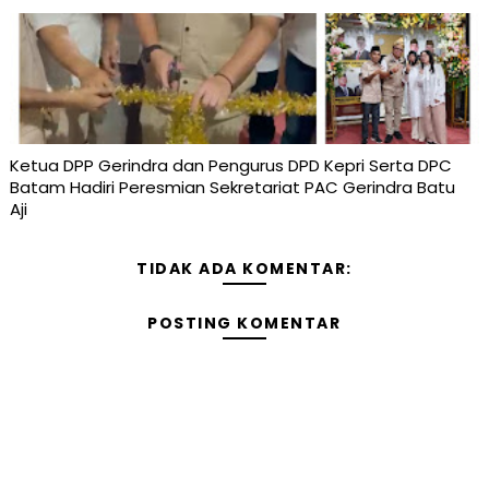
Ketua DPP Gerindra dan Pengurus DPD Kepri Serta DPC
Batam Hadiri Peresmian Sekretariat PAC Gerindra Batu
Aji
TIDAK ADA KOMENTAR:
POSTING KOMENTAR