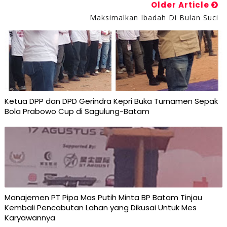
Older Article
Maksimalkan Ibadah Di Bulan Suci
Ketua DPP dan DPD Gerindra Kepri Buka Turnamen Sepak
Bola Prabowo Cup di Sagulung-Batam
Manajemen PT Pipa Mas Putih Minta BP Batam Tinjau
Kembali Pencabutan Lahan yang Dikusai Untuk Mes
Karyawannya