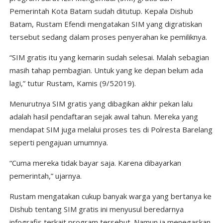
Pemerintah Kota Batam sudah ditutup. Kepala Dishub
Batam, Rustam Efendi mengatakan SIM yang digratiskan
tersebut sedang dalam proses penyerahan ke pemiliknya.
“SIM gratis itu yang kemarin sudah selesai. Malah sebagian
masih tahap pembagian. Untuk yang ke depan belum ada
lagi,” tutur Rustam, Kamis (9/52019).
Menurutnya SIM gratis yang dibagikan akhir pekan lalu
adalah hasil pendaftaran sejak awal tahun. Mereka yang
mendapat SIM juga melalui proses tes di Polresta Barelang
seperti pengajuan umumnya.
“Cuma mereka tidak bayar saja. Karena dibayarkan
pemerintah,” ujarnya.
Rustam mengatakan cukup banyak warga yang bertanya ke
Dishub tentang SIM gratis ini menyusul beredarnya
infografis terkait program tersebut. Namun ia menegaskan