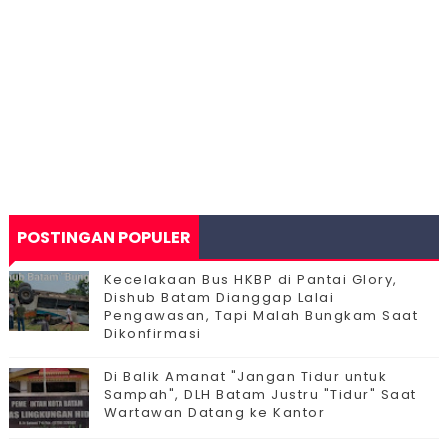
POSTINGAN POPULER
Kecelakaan Bus HKBP di Pantai Glory,
Dishub Batam Dianggap Lalai
Pengawasan, Tapi Malah Bungkam Saat
Dikonfirmasi
Di Balik Amanat "Jangan Tidur untuk
Sampah", DLH Batam Justru "Tidur" Saat
Wartawan Datang ke Kantor