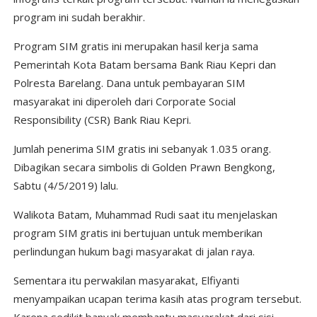
program ini sudah berakhir.
Program SIM gratis ini merupakan hasil kerja sama
Pemerintah Kota Batam bersama Bank Riau Kepri dan
Polresta Barelang. Dana untuk pembayaran SIM
masyarakat ini diperoleh dari Corporate Social
Responsibility (CSR) Bank Riau Kepri.
Jumlah penerima SIM gratis ini sebanyak 1.035 orang.
Dibagikan secara simbolis di Golden Prawn Bengkong,
Sabtu (4/5/2019) lalu.
Walikota Batam, Muhammad Rudi saat itu menjelaskan
program SIM gratis ini bertujuan untuk memberikan
perlindungan hukum bagi masyarakat di jalan raya.
Sementara itu perwakilan masyarakat, Elfiyanti
menyampaikan ucapan terima kasih atas program tersebut.