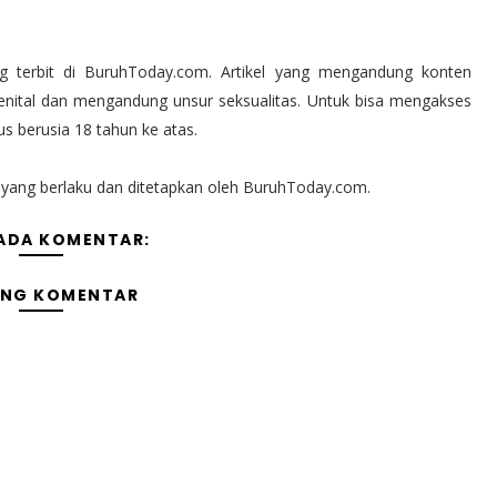
 terbit di BuruhToday.com. Artikel yang mengandung konten
nital dan mengandung unsur seksualitas. Untuk bisa mengakses
 berusia 18 tahun ke atas.
n yang berlaku dan ditetapkan oleh BuruhToday.com.
 ADA KOMENTAR:
ING KOMENTAR